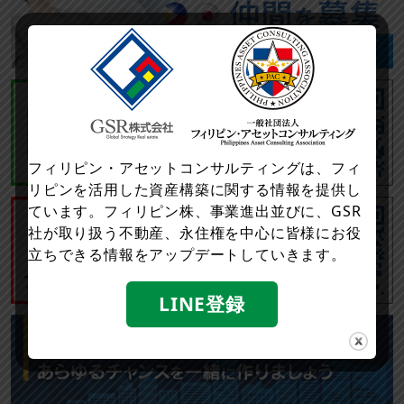
フィリピン・アセットコンサルティングは、フィ
リピンを活用した資産構築に関する情報を提供し
ています。フィリピン株、事業進出並びに、GSR
社が取り扱う不動産、永住権を中心に皆様にお役
立ちできる情報をアップデートしていきます。
LINE登録