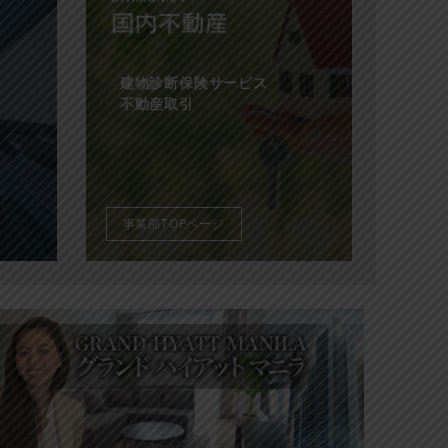
建物診断保険サービス
不動産取引
事業部TOPページ