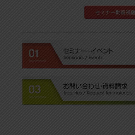
セミナー動画視