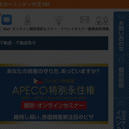
 東京ポートシティ竹芝10F
不動産・不動産取引