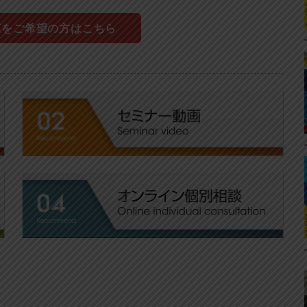
聴をご希望の方はこちら