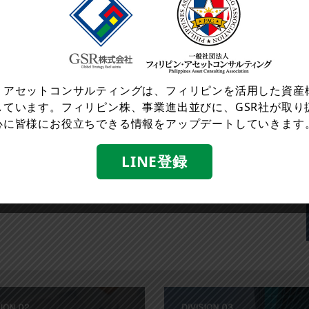
・アセットコンサルティングは、フィリピンを活用した資産
しています。フィリピン株、事業進出並びに、GSR社が取り
心に皆様にお役立ちできる情報をアップデートしていきます
LINE登録