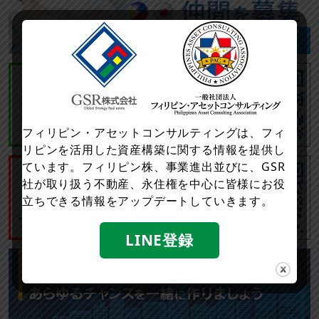
フィリピン・アセットコンサルティングは、フィ
リピンを活用した資産構築に関する情報を提供し
ています。フィリピン株、事業進出並びに、GSR
社が取り扱う不動産、永住権を中心に皆様にお役
立ちできる情報をアップデートしていきます。
LINE登録